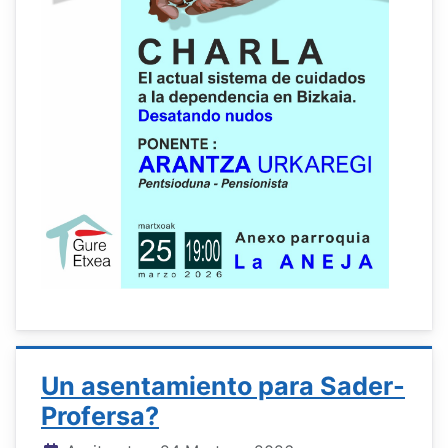
Un asentamiento para Sader-
Profersa?