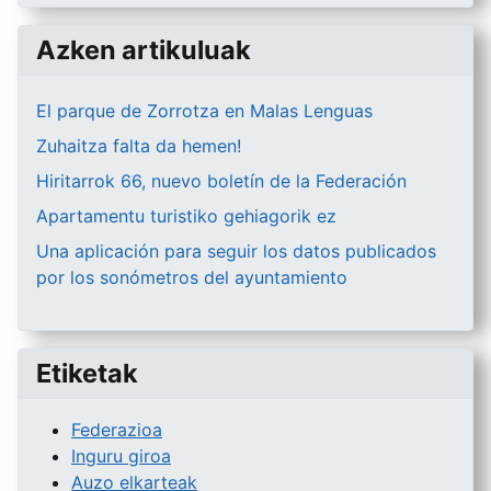
Azken artikuluak
El parque de Zorrotza en Malas Lenguas
Zuhaitza falta da hemen!
Hiritarrok 66, nuevo boletín de la Federación
Apartamentu turistiko gehiagorik ez
Una aplicación para seguir los datos publicados
por los sonómetros del ayuntamiento
Etiketak
Federazioa
Inguru giroa
Auzo elkarteak