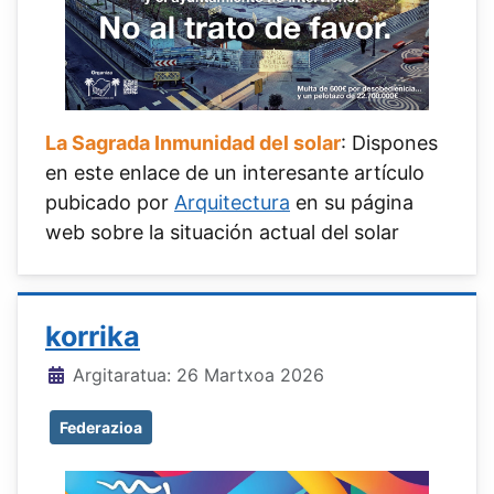
La Sagrada Inmunidad del solar
: Dispones
en este enlace de un interesante artículo
pubicado por
Arquitectura
en su página
web sobre la situación actual del solar
korrika
Xehetasunak
Argitaratua: 26 Martxoa 2026
Federazioa