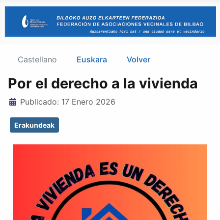
Castellano
Euskara
Volver
Por el derecho a la vivienda
Detalles
Publicado: 17 Enero 2026
Erakundeak