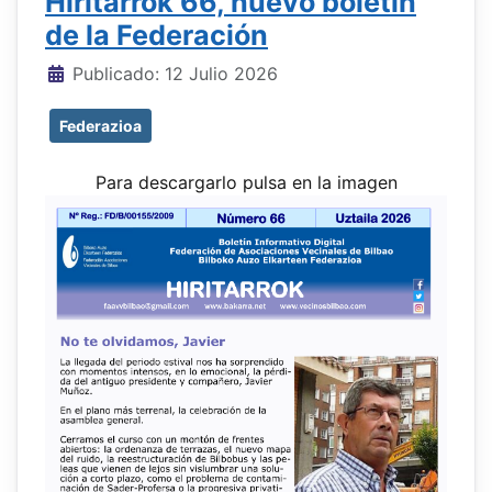
Hiritarrok 66, nuevo boletín
de la Federación
Detalles
Publicado: 12 Julio 2026
Federazioa
Para descargarlo pulsa en la imagen