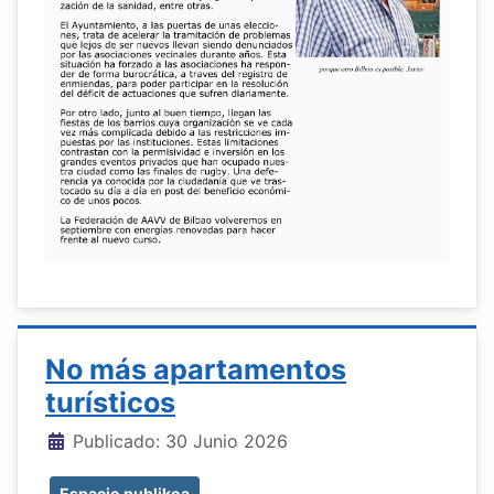
No más apartamentos
turísticos
Detalles
Publicado: 30 Junio 2026
Espacio publikoa