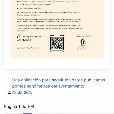
Una aplicación para seguir los datos publicados
por los sonómetros del ayuntamiento
Ni un duro
Página 1 de 104