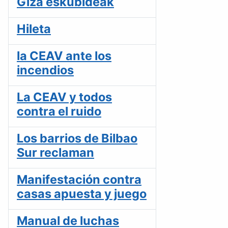
Giza eskubideak
Hileta
la CEAV ante los
incendios
La CEAV y todos
contra el ruido
Los barrios de Bilbao
Sur reclaman
Manifestación contra
casas apuesta y juego
Manual de luchas